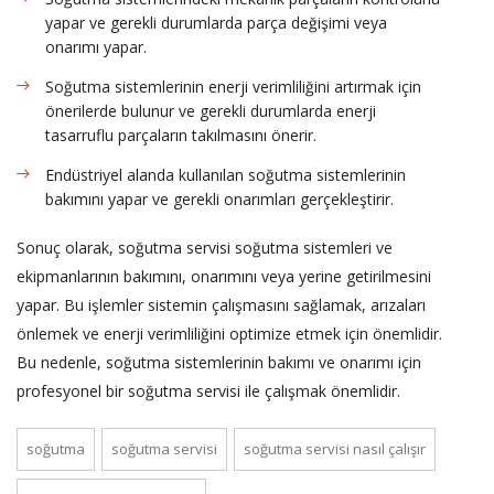
yapar ve gerekli durumlarda parça değişimi veya
onarımı yapar.
Soğutma sistemlerinin enerji verimliliğini artırmak için
önerilerde bulunur ve gerekli durumlarda enerji
tasarruflu parçaların takılmasını önerir.
Endüstriyel alanda kullanılan soğutma sistemlerinin
bakımını yapar ve gerekli onarımları gerçekleştirir.
Sonuç olarak, soğutma servisi soğutma sistemleri ve
ekipmanlarının bakımını, onarımını veya yerine getirilmesini
yapar. Bu işlemler sistemin çalışmasını sağlamak, arızaları
önlemek ve enerji verimliliğini optimize etmek için önemlidir.
Bu nedenle, soğutma sistemlerinin bakımı ve onarımı için
profesyonel bir soğutma servisi ile çalışmak önemlidir.
soğutma
soğutma servisi
soğutma servisi nasıl çalışır