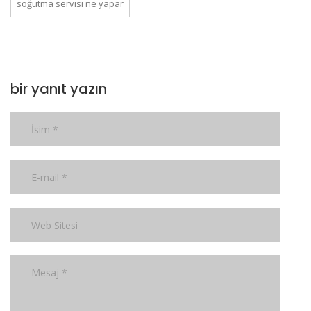
soğutma servisi ne yapar
bir yanıt yazın