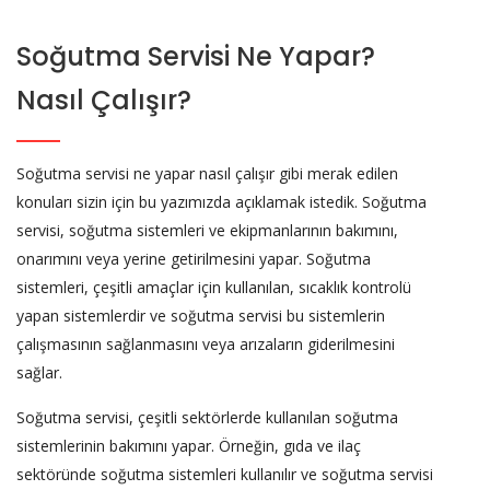
Soğutma Servisi Ne Yapar?
Nasıl Çalışır?
Soğutma servisi ne yapar nasıl çalışır gibi merak edilen
konuları sizin için bu yazımızda açıklamak istedik. Soğutma
servisi, soğutma sistemleri ve ekipmanlarının bakımını,
onarımını veya yerine getirilmesini yapar. Soğutma
sistemleri, çeşitli amaçlar için kullanılan, sıcaklık kontrolü
yapan sistemlerdir ve soğutma servisi bu sistemlerin
çalışmasının sağlanmasını veya arızaların giderilmesini
sağlar.
Soğutma servisi, çeşitli sektörlerde kullanılan soğutma
sistemlerinin bakımını yapar. Örneğin, gıda ve ilaç
sektöründe soğutma sistemleri kullanılır ve soğutma servisi