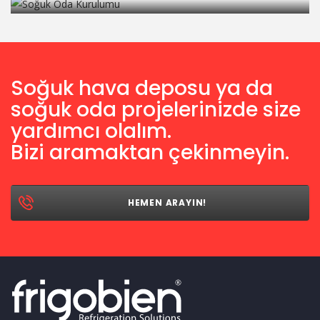
Soğuk hava deposu ya da
soğuk oda projelerinizde size
yardımcı olalım.
Bizi aramaktan çekinmeyin.
HEMEN ARAYIN!