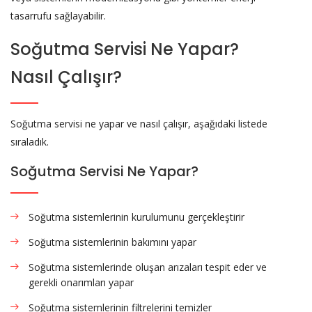
tasarrufu sağlayabilir.
Soğutma Servisi Ne Yapar?
Nasıl Çalışır?
Soğutma servisi ne yapar ve nasıl çalışır, aşağıdaki listede
sıraladık.
Soğutma Servisi Ne Yapar?
Soğutma sistemlerinin kurulumunu gerçekleştirir
Soğutma sistemlerinin bakımını yapar
Soğutma sistemlerinde oluşan arızaları tespit eder ve
gerekli onarımları yapar
Soğutma sistemlerinin filtrelerini temizler