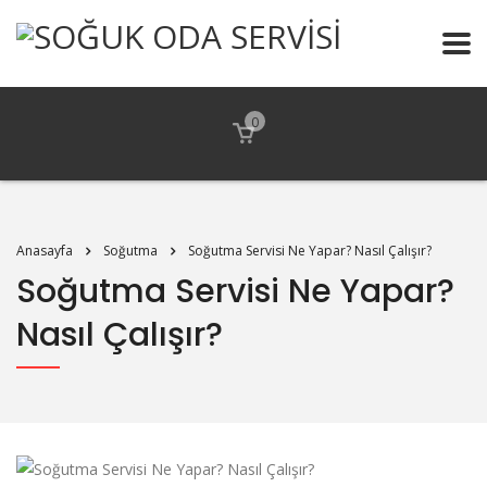
0
Anasayfa
Soğutma
Soğutma Servisi Ne Yapar? Nasıl Çalışır?
Soğutma Servisi Ne Yapar?
Nasıl Çalışır?