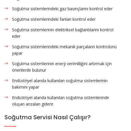
Soğutma sistemlerindeki gaz basınçlarını kontrol eder
Soğutma sistemlerindeki fanları kontrol eder
Soğutma sistemlerinin elektriksel bağlantılarını kontrol
eder
Soğutma sistemlerindeki mekanik parçaların kontrolünü
yapar
Soğutma sistemlerinin enerji verimliliğini artırmak için
önerilerde bulunur
Endüstriyel alanda kullanılan soğutma sistemlerinin
bakımını yapar
Endüstriyel alanda kullanılan soğutma sistemlerinde
oluşan arızaları giderir.
Soğutma Servisi Nasıl Çalışır?