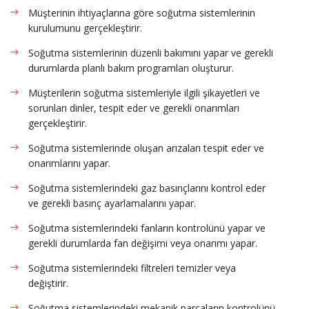
Müşterinin ihtiyaçlarına göre soğutma sistemlerinin
kurulumunu gerçekleştirir.
Soğutma sistemlerinin düzenli bakımını yapar ve gerekli
durumlarda planlı bakım programları oluşturur.
Müşterilerin soğutma sistemleriyle ilgili şikayetleri ve
sorunları dinler, tespit eder ve gerekli onarımları
gerçekleştirir.
Soğutma sistemlerinde oluşan arızaları tespit eder ve
onarımlarını yapar.
Soğutma sistemlerindeki gaz basınçlarını kontrol eder
ve gerekli basınç ayarlamalarını yapar.
Soğutma sistemlerindeki fanların kontrolünü yapar ve
gerekli durumlarda fan değişimi veya onarımı yapar.
Soğutma sistemlerindeki filtreleri temizler veya
değiştirir.
Soğutma sistemlerindeki mekanik parçaların kontrolünü