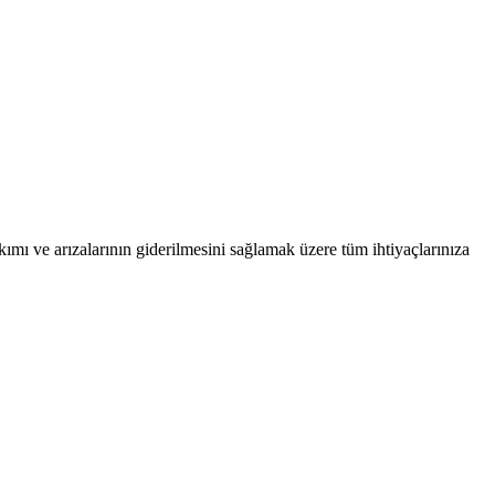
ımı ve arızalarının giderilmesini sağlamak üzere tüm ihtiyaçlarınıza