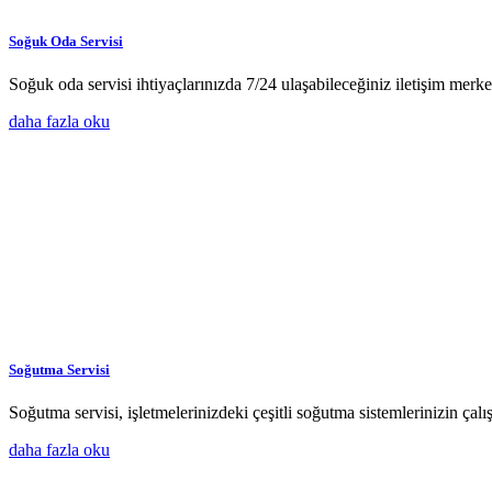
Soğuk Oda Servisi
Soğuk oda servisi ihtiyaçlarınızda 7/24 ulaşabileceğiniz iletişim merk
daha fazla oku
Soğutma Servisi
Soğutma servisi, işletmelerinizdeki çeşitli soğutma sistemlerinizin çal
daha fazla oku