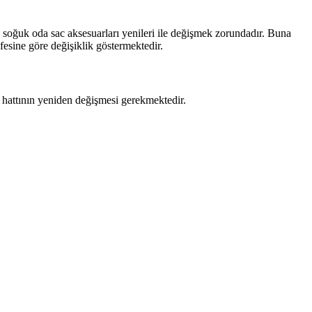
 soğuk oda sac aksesuarları yenileri ile değişmek zorundadır. Buna
fesine göre değişiklik göstermektedir.
u hattının yeniden değişmesi gerekmektedir.