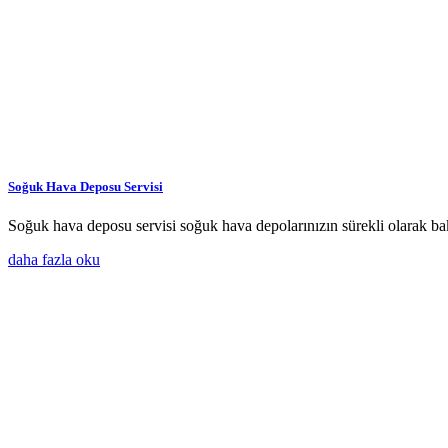
Soğuk Hava Deposu Servisi
Soğuk hava deposu servisi soğuk hava depolarınızın sürekli olarak bak
daha fazla oku