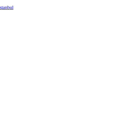
stanbul