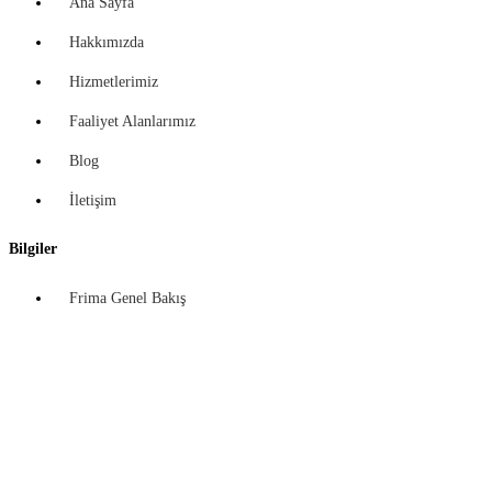
Ana Sayfa
Hakkımızda
Hizmetlerimiz
Faaliyet Alanlarımız
Blog
İletişim
Bilgiler
Frima Genel Bakış