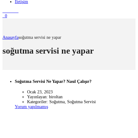
İletişim
0
Anasayfa
soğutma servisi ne yapar
soğutma servisi ne yapar
Soğutma Servisi Ne Yapar? Nasıl Çalışır?
Ocak 23, 2023
Yayınlayan:
biroltan
Kategoriler:
Soğutma, Soğutma Servisi
Yorum yapılmamış