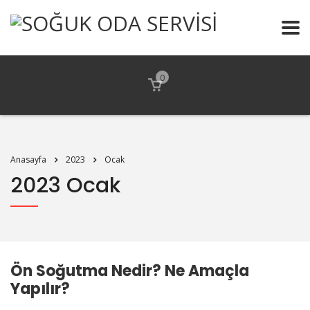
0
Anasayfa
2023
Ocak
2023 Ocak
Ön Soğutma Nedir? Ne Amaçla
Yapılır?