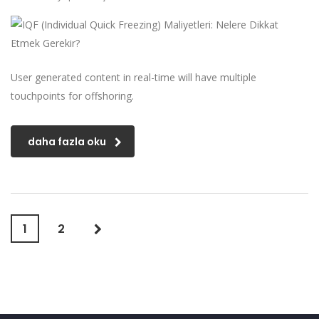
User generated content in real-time will have multiple
touchpoints for offshoring.
daha fazla oku
1
2