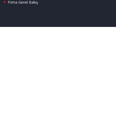
Frima Genel Bakış