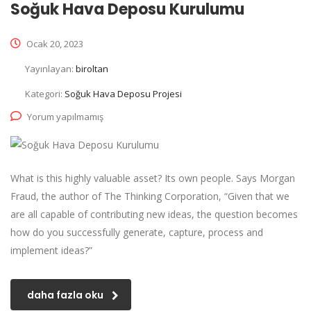
Soğuk Hava Deposu Kurulumu
Ocak 20, 2023
Yayınlayan:
biroltan
Kategori:
Soğuk Hava Deposu Projesi
Yorum yapılmamış
What is this highly valuable asset? Its own people. Says Morgan
Fraud, the author of The Thinking Corporation, “Given that we
are all capable of contributing new ideas, the question becomes
how do you successfully generate, capture, process and
implement ideas?”
daha fazla oku