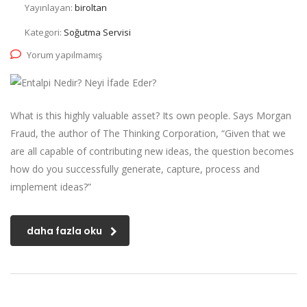
Yayınlayan:
biroltan
Kategori:
Soğutma Servisi
Yorum yapılmamış
What is this highly valuable asset? Its own people. Says Morgan
Fraud, the author of The Thinking Corporation, “Given that we
are all capable of contributing new ideas, the question becomes
how do you successfully generate, capture, process and
implement ideas?”
daha fazla oku