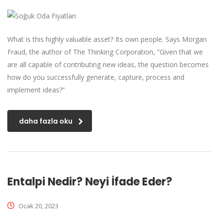
What is this highly valuable asset? Its own people. Says Morgan
Fraud, the author of The Thinking Corporation, “Given that we
are all capable of contributing new ideas, the question becomes
how do you successfully generate, capture, process and
implement ideas?”
daha fazla oku
Entalpi Nedir? Neyi İfade Eder?
Ocak 20, 2023