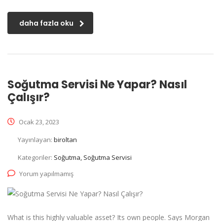
daha fazla oku
Soğutma Servisi Ne Yapar? Nasıl
Çalışır?
Ocak 23, 2023
Yayınlayan:
biroltan
Kategoriler:
Soğutma, Soğutma Servisi
Yorum yapılmamış
What is this highly valuable asset? Its own people. Says Morgan