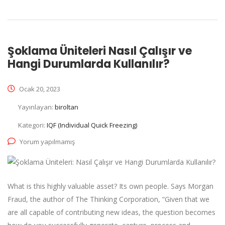
Şoklama Üniteleri Nasıl Çalışır ve
Hangi Durumlarda Kullanılır?
Ocak 20, 2023
Yayınlayan:
biroltan
Kategori:
IQF (Individual Quick Freezing)
Yorum yapılmamış
What is this highly valuable asset? Its own people. Says Morgan
Fraud, the author of The Thinking Corporation, “Given that we
are all capable of contributing new ideas, the question becomes