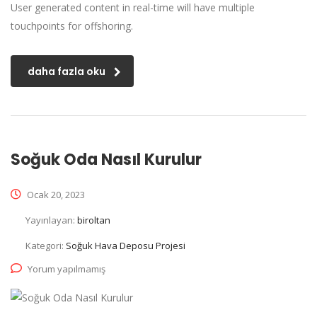
User generated content in real-time will have multiple
touchpoints for offshoring.
daha fazla oku
Soğuk Oda Nasıl Kurulur
Ocak 20, 2023
Yayınlayan:
biroltan
Kategori:
Soğuk Hava Deposu Projesi
Yorum yapılmamış