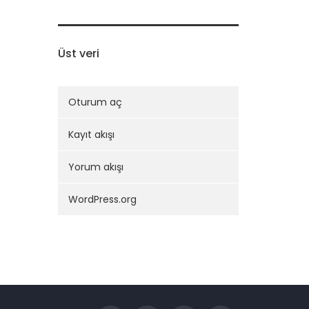
Üst veri
Oturum aç
Kayıt akışı
Yorum akışı
WordPress.org