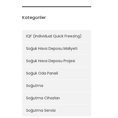
Kategoriler
IQF (Individual Quick Freezing)
Soğuk Hava Deposu Maliyeti
Soğuk Hava Deposu Projesi
Soğuk Oda Paneli
Soğutma
Soğutma Cihazları
Soğutma Servisi